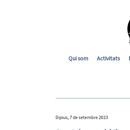
Qui som
Activitats
Dijous, 7 de setembre 2023